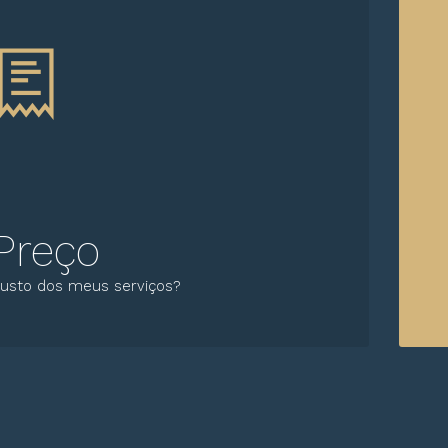
Preço
usto dos meus serviços?