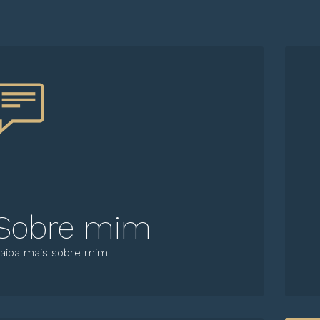
Sobre mim
aiba mais sobre mim