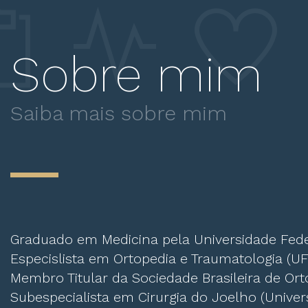
Sobre mim
Saiba mais sobre mim
Graduado em Medicina pela Universidade Fede
Especislista em Ortopedia e Traumatologia (UF
Membro Titular da Sociedade Brasileira de Ort
Subespecialista em Cirurgia do Joelho (Univer