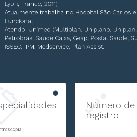
Lyon, France, 2011)
Atualmente trabalha no Hospital São Carlos e
Funcional
Atendo: Unimed (Multiplan. Uniplano, Uniplan, 
Petrobras, Saude Caixa, Geap, Postal Saude, Su
ISSEC, IPM, Medservice, Plan Assist.
specialidades
Número de
registro
rtroscopia