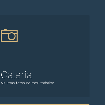
Galeria
Algumas fotos do meu trabalho