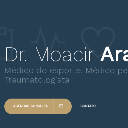
Dr. Moacir
Ar
Médico do esporte, Médico per
Traumatologista
AGENDAR CONSULTA
CONTATO